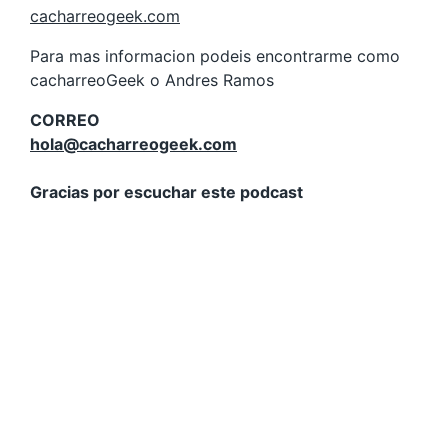
cacharreogeek.com
Para mas informacion podeis encontrarme como
cacharreoGeek o Andres Ramos
CORREO
hola@cacharreogeek.com
Gracias por escuchar este podcast