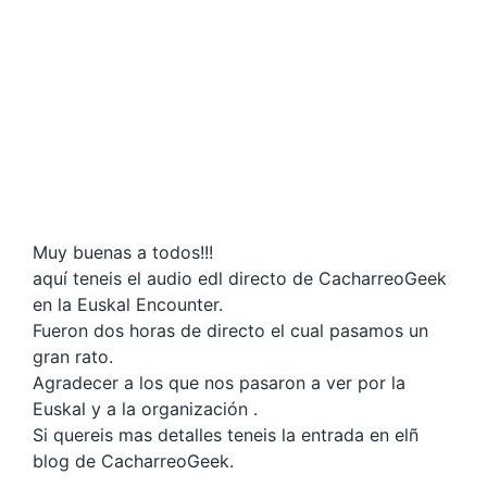
Muy buenas a todos!!!
aquí teneis el audio edl directo de CacharreoGeek
en la Euskal Encounter.
Fueron dos horas de directo el cual pasamos un
gran rato.
Agradecer a los que nos pasaron a ver por la
Euskal y a la organización .
Si quereis mas detalles teneis la entrada en elñ
blog de CacharreoGeek.