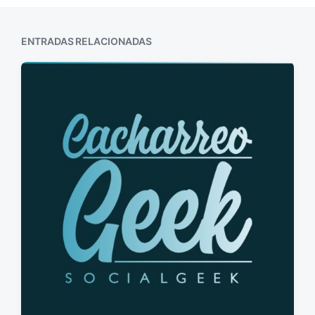
ENTRADAS RELACIONADAS