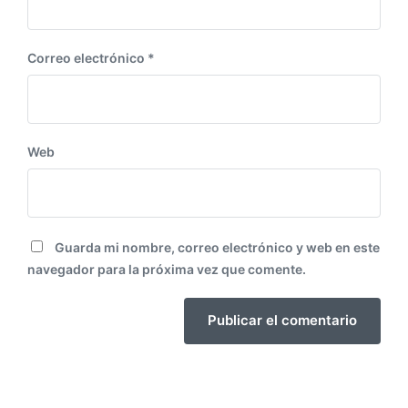
Correo electrónico
*
Web
Guarda mi nombre, correo electrónico y web en este
navegador para la próxima vez que comente.