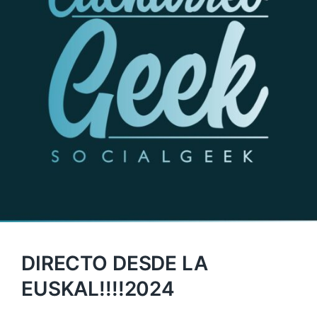
DIRECTO DESDE LA
EUSKAL!!!!2024