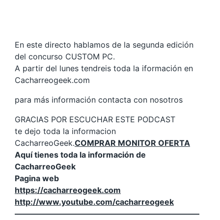
En este directo hablamos de la segunda edición
del concurso CUSTOM PC.
A partir del lunes tendreis toda la iformación en
Cacharreogeek.com
para más información contacta con nosotros
GRACIAS POR ESCUCHAR ESTE PODCAST
te dejo toda la informacion
CacharreoGeek.
COMPRAR MONITOR OFERTA
Aquí tienes toda la información de
CacharreoGeek
Pagina web
https://cacharreogeek.com
http://www.youtube.com/cacharreogeek
———————————————————————–