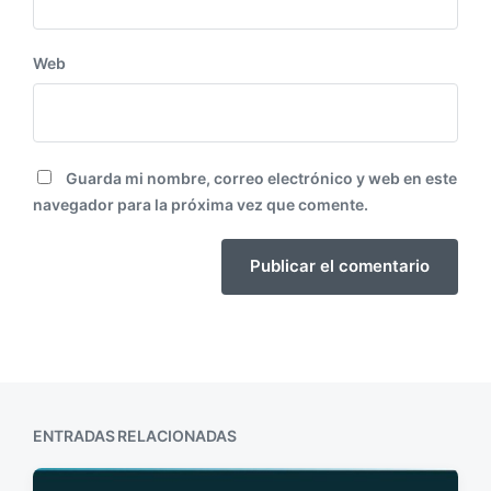
Web
Guarda mi nombre, correo electrónico y web en este
navegador para la próxima vez que comente.
ENTRADAS RELACIONADAS