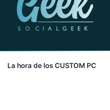
La hora de los CUSTOM PC