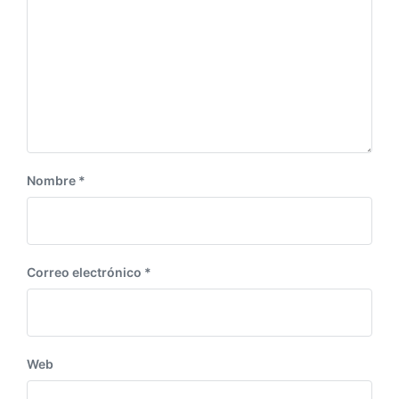
Nombre
*
Correo electrónico
*
Web