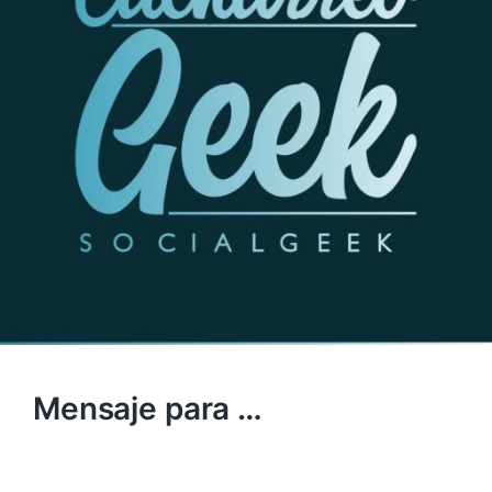
Mensaje para …