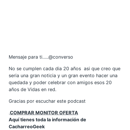
Mensaje para ti…..@converso
No se cumplen cada dia 20 años asi que creo que
seria una gran noticia y un gran evento hacer una
quedada y poder celebrar con amigos esos 20
años de Vidas en red.
Gracias por escuchar este podcast
.
COMPRAR MONITOR OFERTA
Aquí tienes toda la información de
CacharreoGeek