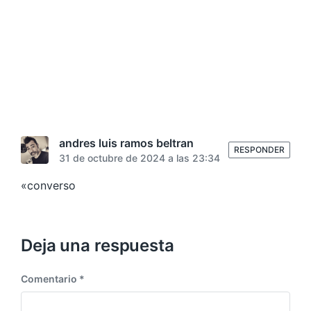
andres luis ramos beltran
RESPONDER
31 de octubre de 2024 a las 23:34
«converso
Deja una respuesta
Comentario
*