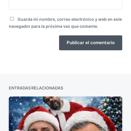
Guarda mi nombre, correo electrónico y web en este
navegador para la próxima vez que comente.
ENTRADAS RELACIONADAS