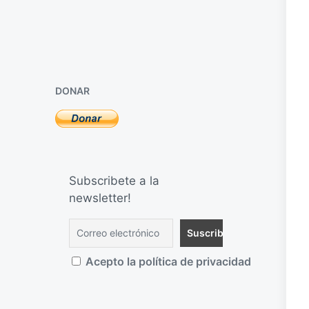
DONAR
Subscribete a la
newsletter!
Acepto la política de privacidad