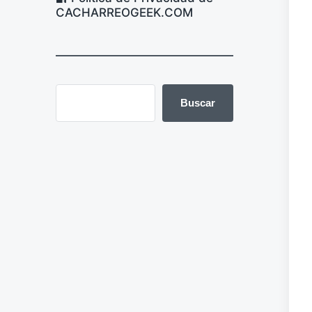
CACHARREOGEEK.COM
Buscar