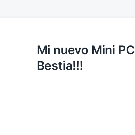
Mi nuevo Mini PC 
Bestia!!!