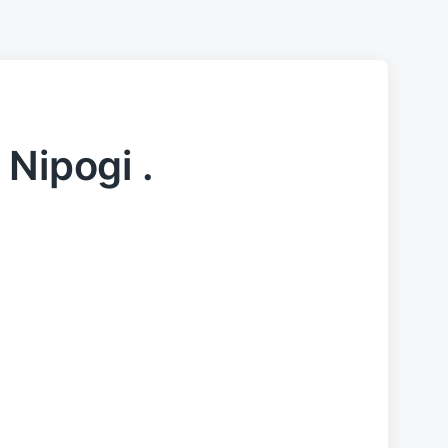
Nipogi .