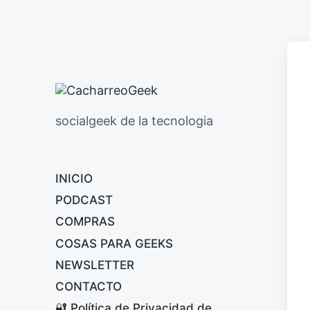
socialgeek de la tecnologia
INICIO
PODCAST
COMPRAS
COSAS PARA GEEKS
NEWSLETTER
CONTACTO
🔐 Política de Privacidad de