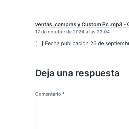
ventas ,compras y Custom Pc .mp3 -
17 de octubre de 2024 a las 22:04
[…] Fecha publicación 26 de septiemb
Deja una respuesta
Comentario
*