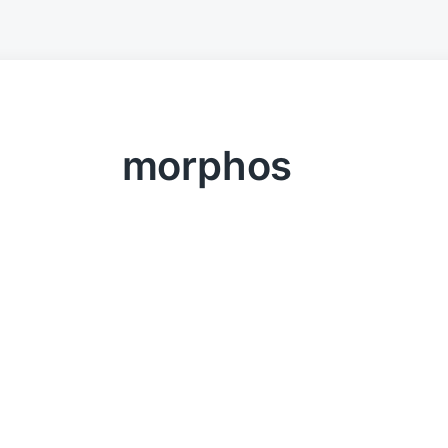
morphos