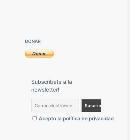
DONAR
Subscribete a la
newsletter!
Acepto la política de privacidad