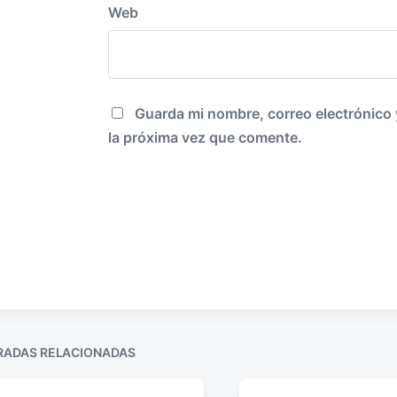
Web
Guarda mi nombre, correo electrónico
la próxima vez que comente.
RADAS RELACIONADAS