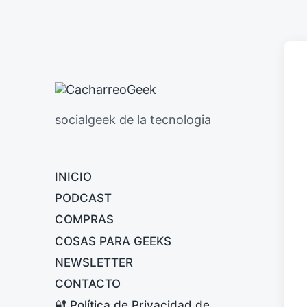
socialgeek de la tecnologia
INICIO
PODCAST
COMPRAS
COSAS PARA GEEKS
NEWSLETTER
CONTACTO
🔐 Política de Privacidad de