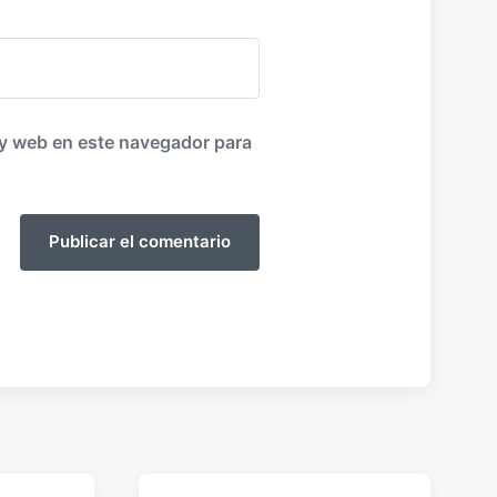
 y web en este navegador para