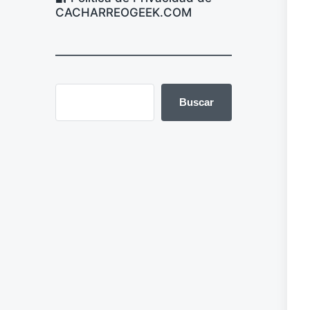
CACHARREOGEEK.COM
Buscar