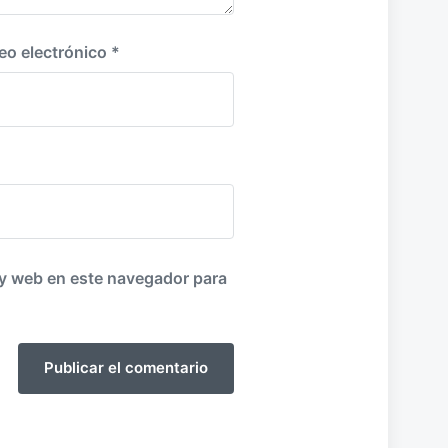
eo electrónico
*
 y web en este navegador para