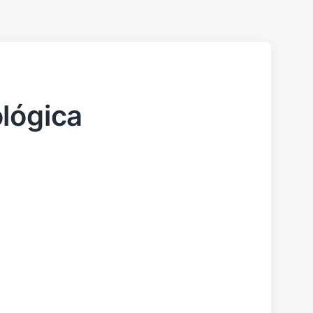
lógica