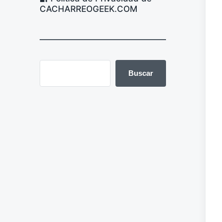
CACHARREOGEEK.COM
Buscar