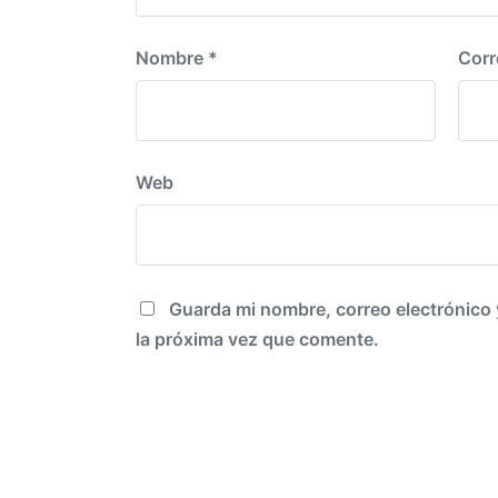
Nombre
*
Corr
Web
Guarda mi nombre, correo electrónico
la próxima vez que comente.