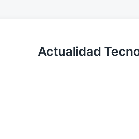
Actualidad Tecno