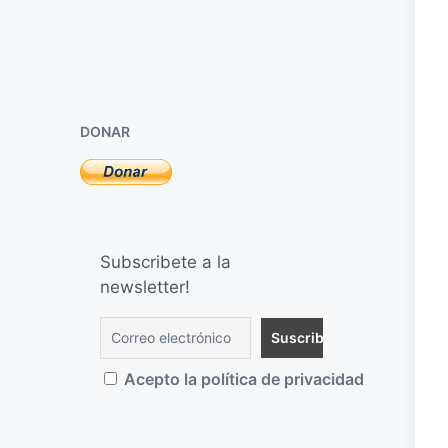
DONAR
Subscribete a la
newsletter!
Acepto la política de privacidad