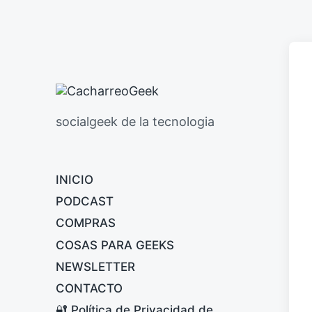
socialgeek de la tecnologia
INICIO
PODCAST
COMPRAS
COSAS PARA GEEKS
NEWSLETTER
CONTACTO
🔐 Política de Privacidad de