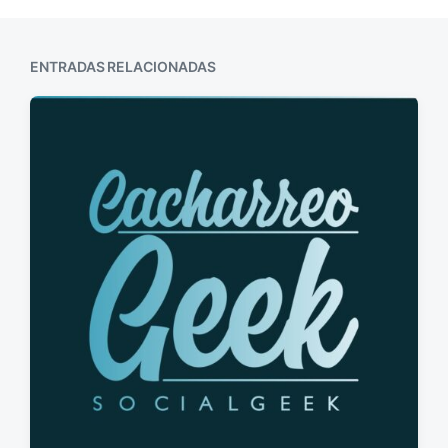
ENTRADAS RELACIONADAS