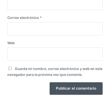
Correo electrónico
*
Web
Guarda mi nombre, correo electrónico y web en este
navegador para la próxima vez que comente.