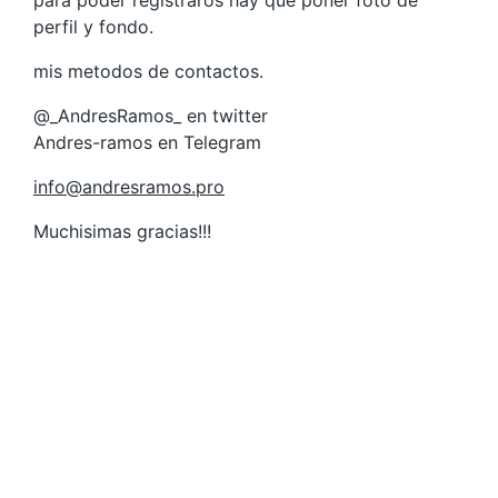
perfil y fondo.
mis metodos de contactos.
@_AndresRamos_ en twitter
Andres-ramos en Telegram
info@andresramos.pro
Muchisimas gracias!!!