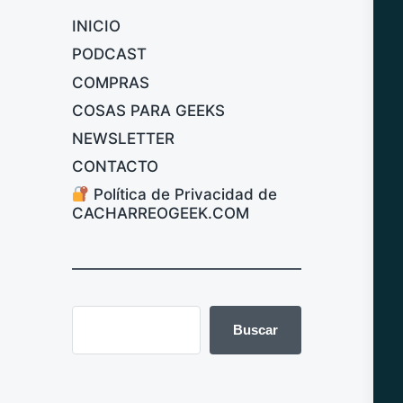
INICIO
PODCAST
COMPRAS
COSAS PARA GEEKS
NEWSLETTER
CONTACTO
Política de Privacidad de
CACHARREOGEEK.COM
Buscar