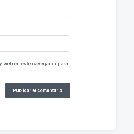
 y web en este navegador para