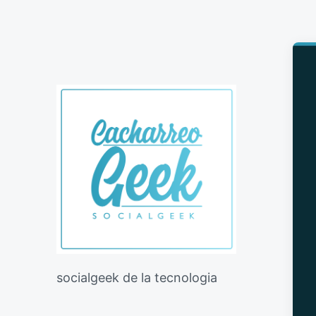
socialgeek de la tecnologia