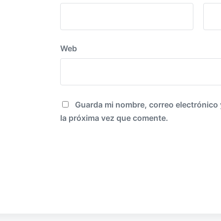
Web
Guarda mi nombre, correo electrónico
la próxima vez que comente.