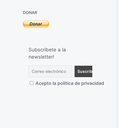
DONAR
Subscribete a la
newsletter!
Acepto la política de privacidad