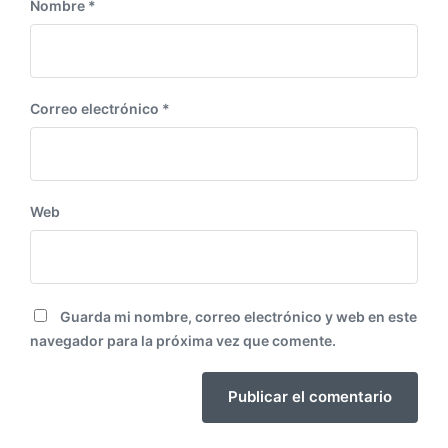
Nombre
*
Correo electrónico
*
Web
Guarda mi nombre, correo electrónico y web en este
navegador para la próxima vez que comente.