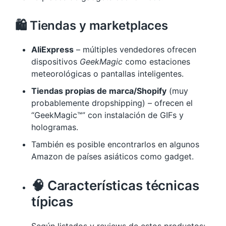
🛍️ Tiendas y marketplaces
AliExpress
– múltiples vendedores ofrecen
dispositivos
GeekMagic
como estaciones
meteorológicas o pantallas inteligentes.
Tiendas propias de marca/Shopify
(muy
probablemente dropshipping) – ofrecen el
“GeekMagic™” con instalación de GIFs y
hologramas.
También es posible encontrarlos en algunos
Amazon de países asiáticos como gadget.
🧠 Características técnicas
típicas