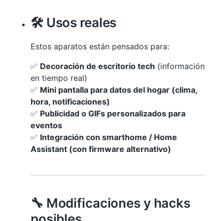
🛠️ Usos reales
Estos aparatos están pensados para:
✅
Decoración de escritorio tech
(información
en tiempo real)
✅
Mini pantalla para datos del hogar (clima,
hora, notificaciones)
✅
Publicidad o GIFs personalizados para
eventos
✅
Integración con smarthome / Home
Assistant (con firmware alternativo)
🔧 Modificaciones y hacks
posibles