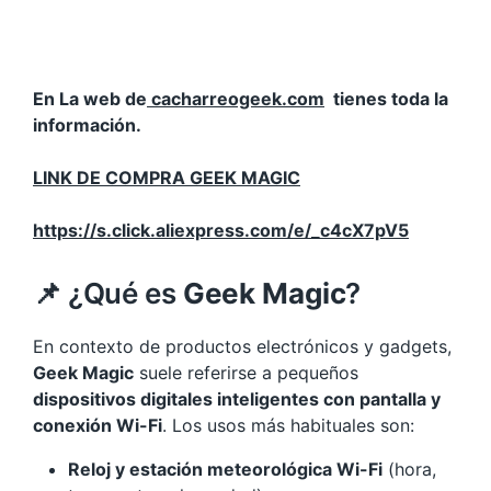
En La web de
cacharreogeek.com
tienes toda la
información.
LINK DE COMPRA GEEK MAGIC
https://s.click.aliexpress.com/e/_c4cX7pV5
📌 ¿Qué es
Geek Magic
?
En contexto de productos electrónicos y gadgets,
Geek Magic
suele referirse a pequeños
dispositivos digitales inteligentes con pantalla y
conexión Wi-Fi
. Los usos más habituales son:
Reloj y estación meteorológica Wi-Fi
(hora,