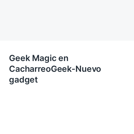
Geek Magic en
CacharreoGeek-Nuevo
gadget