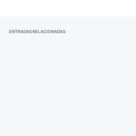
ENTRADAS RELACIONADAS