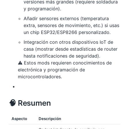
versiones más grandes (requiere soldadura
y programación).
Añadir sensores externos (temperatura
extra, sensores de movimiento, etc.) si usas
un chip ESP32/ESP8266 personalizado.
Integración con otros dispositivos IoT de
casa (mostrar desde estadísticas de router
hasta notificaciones de seguridad).
⚠️ Estos mods requieren conocimientos de
electrónica y programación de
microcontroladores.
🧠 Resumen
Aspecto
Descripción