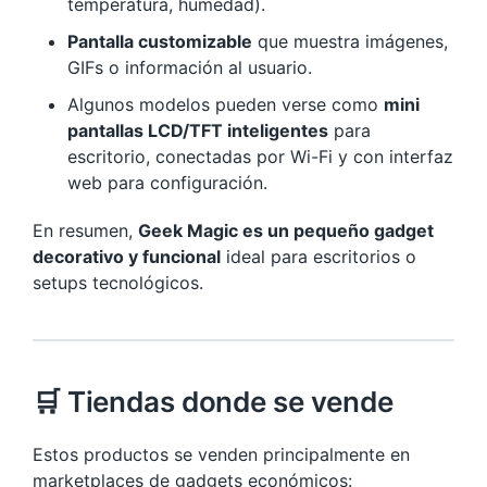
temperatura, humedad).
Pantalla customizable
que muestra imágenes,
GIFs o información al usuario.
Algunos modelos pueden verse como
mini
pantallas LCD/TFT inteligentes
para
escritorio, conectadas por Wi-Fi y con interfaz
web para configuración.
En resumen,
Geek Magic es un pequeño gadget
decorativo y funcional
ideal para escritorios o
setups tecnológicos.
🛒 Tiendas donde se vende
Estos productos se venden principalmente en
marketplaces de gadgets económicos: