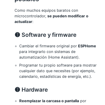
Como muchos equipos baratos con
microcontrolador,
se pueden modificar o
actualizar
:
🟡 Software y firmware
Cambiar el firmware original por
ESPHome
para integrarlo con sistemas de
automatización (Home Assistant).
Programar tu propio software para mostrar
cualquier dato que necesites (por ejemplo,
calendario, estadísticas de energía, etc.).
🟡 Hardware
Reemplazar la carcasa o pantalla
por