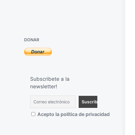
DONAR
Subscribete a la
newsletter!
Acepto la política de privacidad