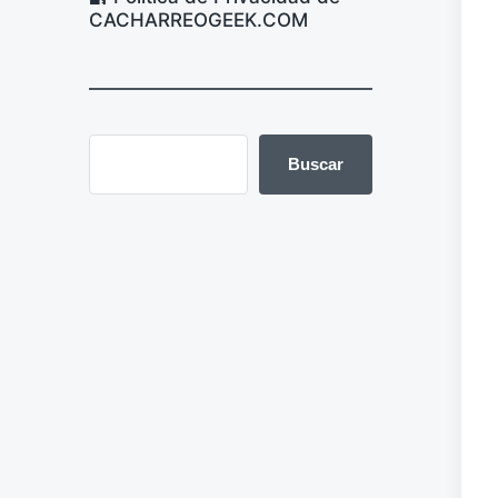
CACHARREOGEEK.COM
Buscar