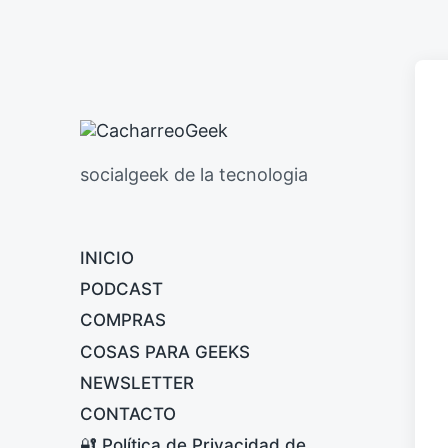
socialgeek de la tecnologia
INICIO
PODCAST
COMPRAS
COSAS PARA GEEKS
NEWSLETTER
CONTACTO
🔐 Política de Privacidad de