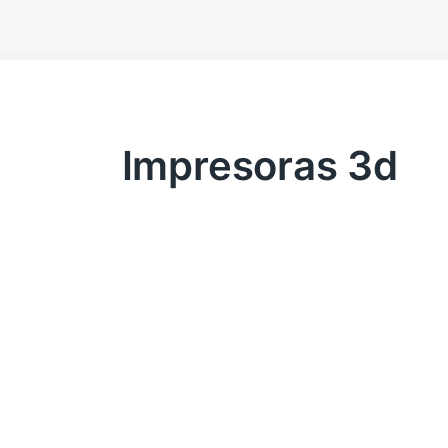
Impresoras 3d