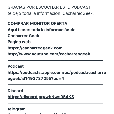
GRACIAS POR ESCUCHAR ESTE PODCAST
te dejo toda la informacion CacharreoGeek.
COMPRAR MONITOR OFERTA
Aquí tienes toda la información de
CacharreoGeek
Pagina web
https://cacharreogeek.com
http://www.youtube.com/cacharreogeek
———————————————————————–
Podcast
https://podcasts.apple.com/us/podcast/cacharre
ogeek/id1493737255?uo=4
———————————————————————–
Discord
https://discord.gg/wbNws954KS
———————————————————————–
telegram