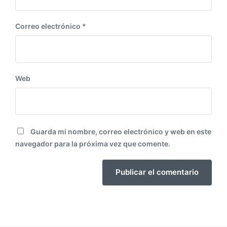
Correo electrónico
*
Web
Guarda mi nombre, correo electrónico y web en este
navegador para la próxima vez que comente.