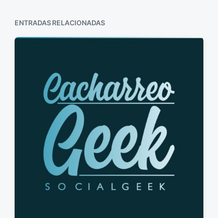
ENTRADAS RELACIONADAS