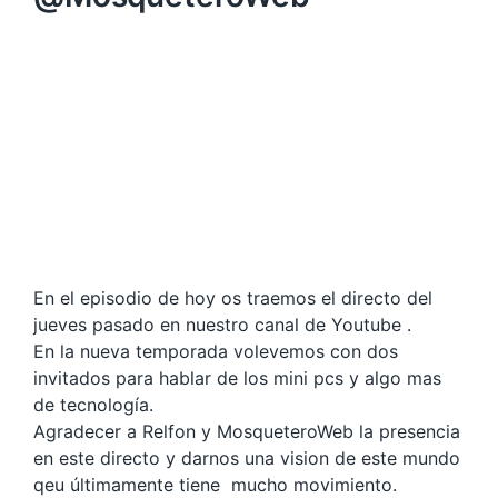
En el episodio de hoy os traemos el directo del
jueves pasado en nuestro canal de Youtube .
En la nueva temporada volevemos con dos
invitados para hablar de los mini pcs y algo mas
de tecnología.
Agradecer a Relfon y MosqueteroWeb la presencia
en este directo y darnos una vision de este mundo
qeu últimamente tiene mucho movimiento.