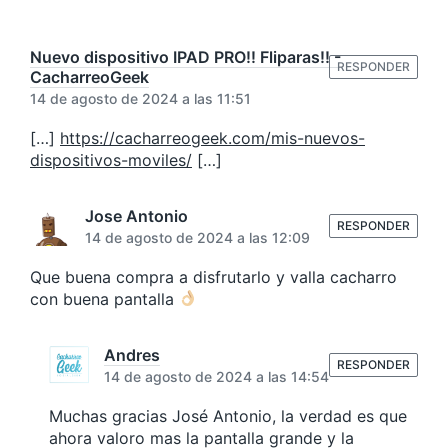
Nuevo dispositivo IPAD PRO!! Fliparas!! -
RESPONDER
CacharreoGeek
14 de agosto de 2024 a las 11:51
[…]
https://cacharreogeek.com/mis-nuevos-
dispositivos-moviles/
[…]
Jose Antonio
RESPONDER
14 de agosto de 2024 a las 12:09
Que buena compra a disfrutarlo y valla cacharro
con buena pantalla
Andres
RESPONDER
14 de agosto de 2024 a las 14:54
Muchas gracias José Antonio, la verdad es que
ahora valoro mas la pantalla grande y la