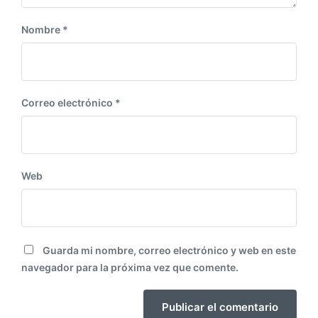
Nombre
*
Correo electrónico
*
Web
Guarda mi nombre, correo electrónico y web en este
navegador para la próxima vez que comente.