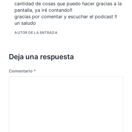
cantidad de cosas que puedo hacer gracias a la
pantalla, ya iré contando!!
gracias por comentar y escuchar el podcast !!
un saludo
AUTOR DE LA ENTRADA
Deja una respuesta
Comentario
*