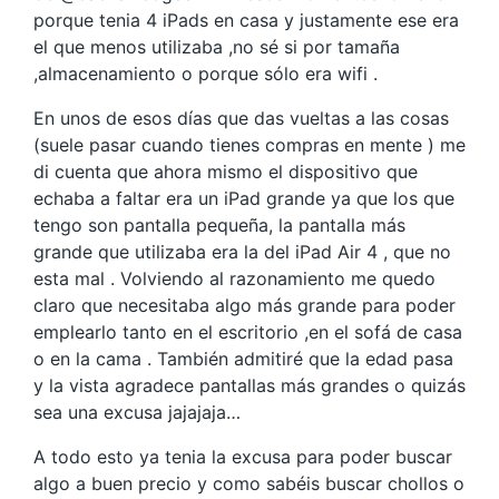
porque tenia 4 iPads en casa y justamente ese era
el que menos utilizaba ,no sé si por tamaña
,almacenamiento o porque sólo era wifi .
En unos de esos días que das vueltas a las cosas
(suele pasar cuando tienes compras en mente ) me
di cuenta que ahora mismo el dispositivo que
echaba a faltar era un iPad grande ya que los que
tengo son pantalla pequeña, la pantalla más
grande que utilizaba era la del iPad Air 4 , que no
esta mal . Volviendo al razonamiento me quedo
claro que necesitaba algo más grande para poder
emplearlo tanto en el escritorio ,en el sofá de casa
o en la cama . También admitiré que la edad pasa
y la vista agradece pantallas más grandes o quizás
sea una excusa jajajaja…
A todo esto ya tenia la excusa para poder buscar
algo a buen precio y como sabéis buscar chollos o