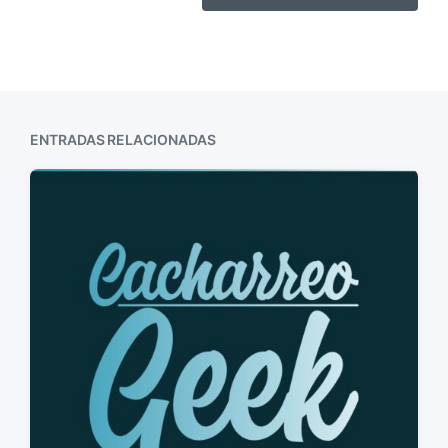
ENTRADAS RELACIONADAS