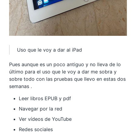
Uso que le voy a dar al iPad
Pues aunque es un poco antiguo y no lleva de lo
último para el uso que le voy a dar me sobra y
sobre todo con las pruebas que llevo en estas dos
semanas .
Leer libros EPUB y pdf
Navegar por la red
Ver vídeos de YouTube
Redes sociales