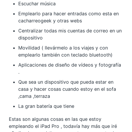
Escuchar música
Emplearlo para hacer entradas como esta en
cacharreogeek y otras webs
Centralizar todas mis cuentas de correo en un
dispositivo
Movilidad ( llevármelo a los viajes y con
emplearlo también con teclado bluetooth)
Aplicaciones de diseño de vídeos y fotografía
.
Que sea un dispositivo que pueda estar en
casa y hacer cosas cuando estoy en el sofa
,cama ,terraza
La gran batería que tiene
Estas son algunas cosas en las que estoy
empleando el iPad Pro , todavía hay más que iré