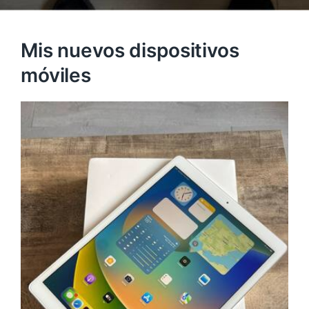
Mis nuevos dispositivos
móviles