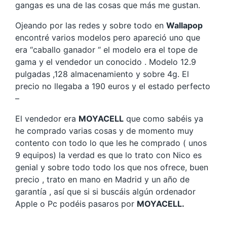
gangas es una de las cosas que más me gustan.
Ojeando por las redes y sobre todo en
Wallapop
encontré varios modelos pero apareció uno que
era “caballo ganador “ el modelo era el tope de
gama y el vendedor un conocido . Modelo 12.9
pulgadas ,128 almacenamiento y sobre 4g. El
precio no llegaba a 190 euros y el estado perfecto
–
El vendedor era
MOYACELL
que como sabéis ya
he comprado varias cosas y de momento muy
contento con todo lo que les he comprado ( unos
9 equipos) la verdad es que lo trato con Nico es
genial y sobre todo todo los que nos ofrece, buen
precio , trato en mano en Madrid y un año de
garantía , así que si si buscáis algún ordenador
Apple o Pc podéis pasaros por
MOYACELL.