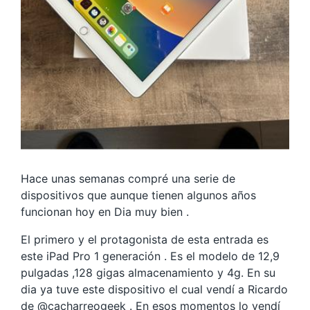
Hace unas semanas compré una serie de
dispositivos que aunque tienen algunos años
funcionan hoy en Dia muy bien .
El primero y el protagonista de esta entrada es
este iPad Pro 1 generación . Es el modelo de 12,9
pulgadas ,128 gigas almacenamiento y 4g. En su
dia ya tuve este dispositivo el cual vendí a Ricardo
de @cacharreogeek . En esos momentos lo vendí