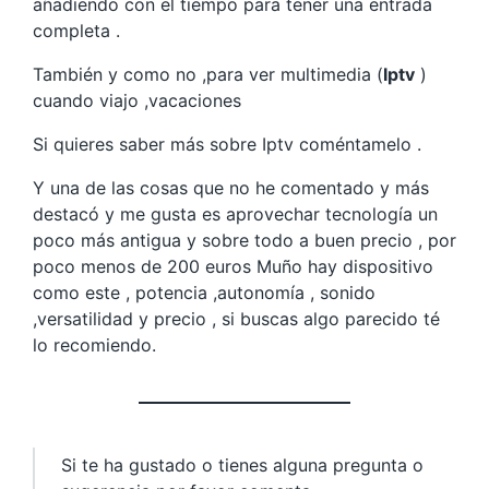
añadiendo con el tiempo para tener una entrada
completa .
También y como no ,para ver multimedia (
Iptv
)
cuando viajo ,vacaciones
Si quieres saber más sobre Iptv coméntamelo .
Y una de las cosas que no he comentado y más
destacó y me gusta es aprovechar tecnología un
poco más antigua y sobre todo a buen precio , por
poco menos de 200 euros Muño hay dispositivo
como este , potencia ,autonomía , sonido
,versatilidad y precio , si buscas algo parecido té
lo recomiendo.
Si te ha gustado o tienes alguna pregunta o