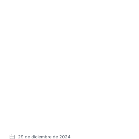
29 de diciembre de 2024