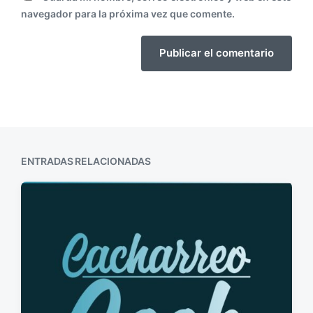
navegador para la próxima vez que comente.
ENTRADAS RELACIONADAS