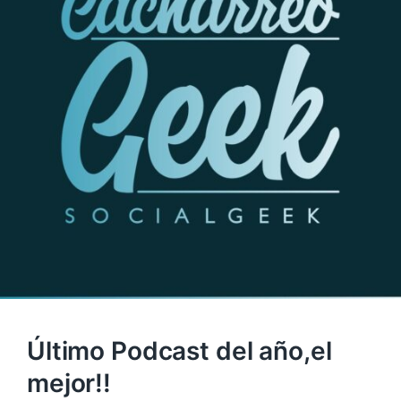
Último Podcast del año,el
mejor!!