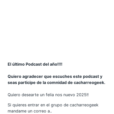
El último Podcast del año!!!!
Quiero agradecer que escuches este podcast y
seas participe de la comnidad de cacharreogeek.
Quiero desearte un felia nos nuevo 2025!!
Si quieres entrar en el grupo de cacharreogeek
mandame un correo a..