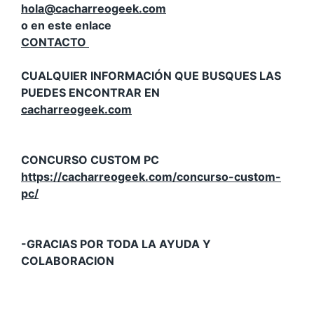
hola@cacharreogeek.com
o en este enlace
CONTACTO
CUALQUIER INFORMACIÓN QUE BUSQUES LAS
PUEDES ENCONTRAR EN
cacharreogeek.com
CONCURSO CUSTOM PC
https://cacharreogeek.com/concurso-custom-
pc/
-GRACIAS POR TODA LA AYUDA Y
COLABORACION